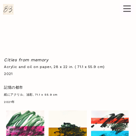
Cities from memory
Acrylic and oil on paper, 28 x 22 in. ( 71.1 x 55.9 cm)
2021
記憶の都市
紙にアクリル、油彩, 71.1 x
55.9 cm
2021年