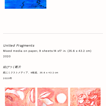
United Fragments
Mixed media on paper, 9 sheets:14 x17 in. (35.6 x 43.2 cm)
2020
結びつく断片
紙にミクストメディア、9枚組、35.6 x 43.2 cm
2020年